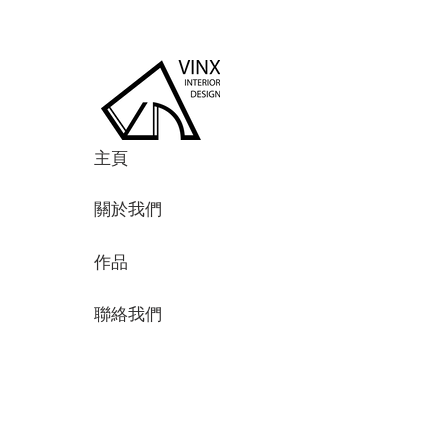
主頁
關於我們
作品
聯絡我們