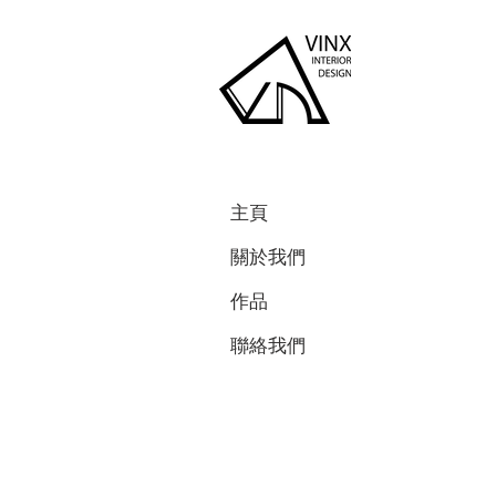
主頁
關於我們
作品
聯絡我們