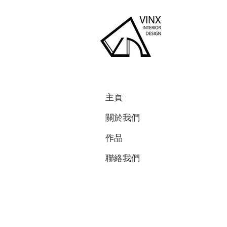
主頁
關於我們
作品
聯絡我們